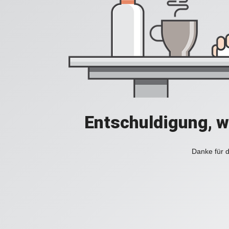
Entschuldigung, w
Danke für d