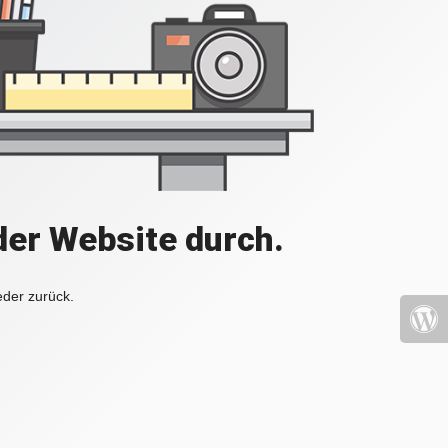
der Website durch.
eder zurück.