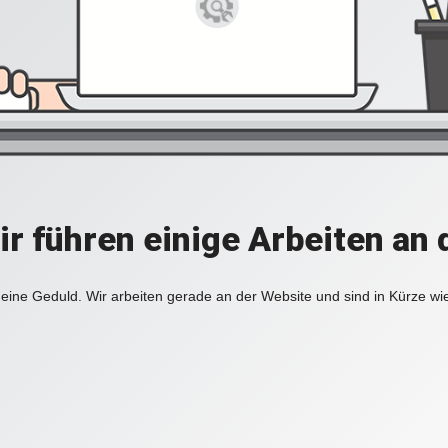
ir führen einige Arbeiten an 
eine Geduld. Wir arbeiten gerade an der Website und sind in Kürze wi