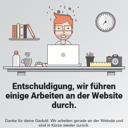
Entschuldigung, wir führen
einige Arbeiten an der Website
durch.
Danke für deine Geduld. Wir arbeiten gerade an der Website und
sind in Kürze wieder zurück.