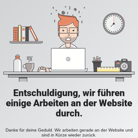
Entschuldigung, wir führen
einige Arbeiten an der Website
durch.
Danke für deine Geduld. Wir arbeiten gerade an der Website und
sind in Kürze wieder zurück.