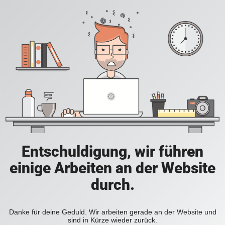
Entschuldigung, wir führen
einige Arbeiten an der Website
durch.
Danke für deine Geduld. Wir arbeiten gerade an der Website und
sind in Kürze wieder zurück.