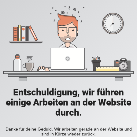
Entschuldigung, wir führen
einige Arbeiten an der Website
durch.
Danke für deine Geduld. Wir arbeiten gerade an der Website und
sind in Kürze wieder zurück.