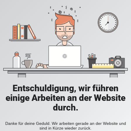
Entschuldigung, wir führen
einige Arbeiten an der Website
durch.
Danke für deine Geduld. Wir arbeiten gerade an der Website und
sind in Kürze wieder zurück.